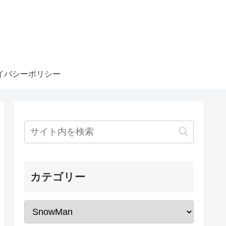
イバシーポリシー
カテゴリー