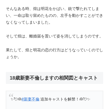
そんなある時、煌は明花をかばい、銃で撃たれてしま
い、一命は取り留めたものの、左手を動かすことができ
なくなってしまいました。
そして煌は、離婚届を置いて姿を消してしまうのです。
果たして、煌と明花の恋の行方はどうなっていくのでし
ょうか。
18歳新妻不倫しますの相関図とキャスト
✨💘👰
#新妻不倫
追加キャストを解禁！👰💘✨