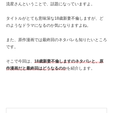
流星さんということで、話題になっていますよ。
タイトルがとても意味深な18歳新妻不倫しますが、ど
のようなドラマになるのか気になりますよね。
また、原作漫画では最終回のネタバレも知りたいところ
です。
そこで今回は、
18歳新妻不倫しますのネタバレと、原
作漫画だと最終回はどうなるのか
を紹介します。