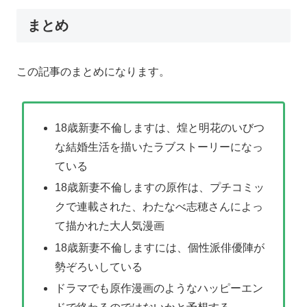
まとめ
この記事のまとめになります。
18歳新妻不倫しますは、煌と明花のいびつ
な結婚生活を描いたラブストーリーになっ
ている
18歳新妻不倫しますの原作は、プチコミッ
クで連載された、わたなべ志穂さんによっ
て描かれた大人気漫画
18歳新妻不倫しますには、個性派俳優陣が
勢ぞろいしている
ドラマでも原作漫画のようなハッピーエン