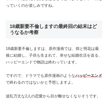
っていくのか楽しみですね。
18歳新妻不倫しますの最終回の結末はど
うなるか考察
18歳新妻不倫しますは、原作漫画では、煌と明花は最
後に結婚し、子供も生まれて、幸せな結婚生活を送る、
ハッピーエンドで物語は終わっています。
ですので、ドラマでも原作漫画のような
ハッピーエンド
で終わるのではないかと予想しますよ。
波乱万丈な2人の恋愛から目が離せなくなりそうです。