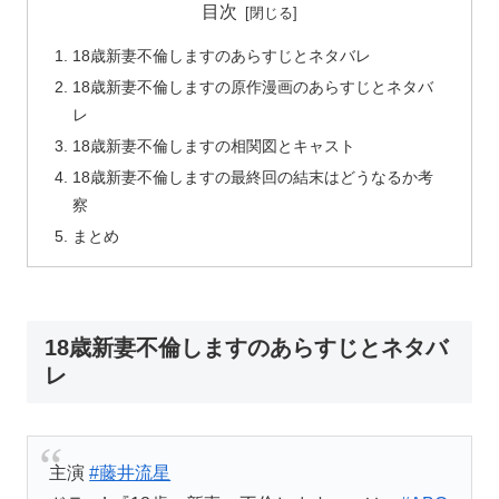
目次
18歳新妻不倫しますのあらすじとネタバレ
18歳新妻不倫しますの原作漫画のあらすじとネタバ
レ
18歳新妻不倫しますの相関図とキャスト
18歳新妻不倫しますの最終回の結末はどうなるか考
察
まとめ
18歳新妻不倫しますのあらすじとネタバ
レ
主演
#藤井流星