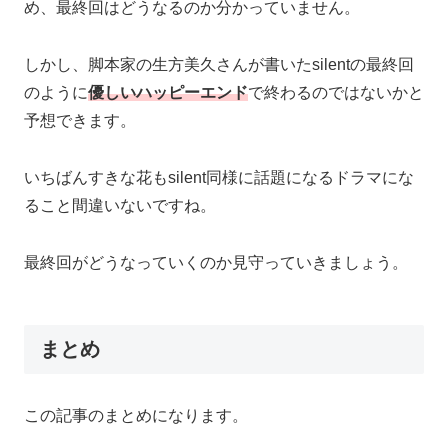
め、最終回はどうなるのか分かっていません。
しかし、脚本家の生方美久さんが書いたsilentの最終回
のように
優しいハッピーエンド
で終わるのではないかと
予想できます。
いちばんすきな花もsilent同様に話題になるドラマにな
ること間違いないですね。
最終回がどうなっていくのか見守っていきましょう。
まとめ
この記事のまとめになります。