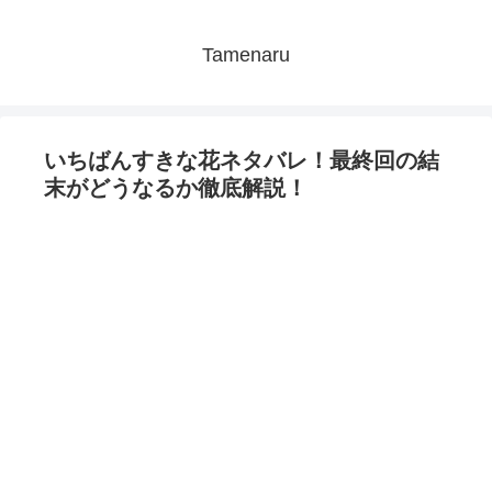
Tamenaru
いちばんすきな花ネタバレ！最終回の結
末がどうなるか徹底解説！