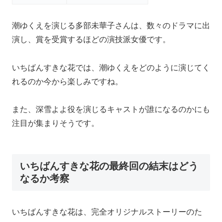
潮ゆくえを演じる多部未華子さんは、数々のドラマに出
演し、賞を受賞するほどの演技派女優です。
いちばんすきな花では、潮ゆくえをどのように演じてく
れるのか今から楽しみですね。
また、深雪よよ役を演じるキャストが誰になるのかにも
注目が集まりそうです。
いちばんすきな花の最終回の結末はどう
なるか考察
いちばんすきな花は、完全オリジナルストーリーのた