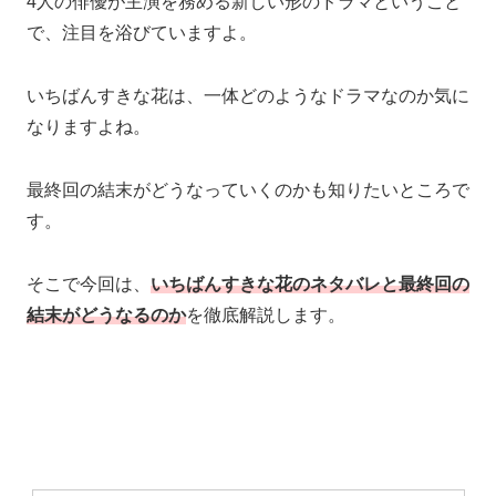
4人の俳優が主演を務める新しい形のドラマということ
で、注目を浴びていますよ。
いちばんすきな花は、一体どのようなドラマなのか気に
なりますよね。
最終回の結末がどうなっていくのかも知りたいところで
す。
そこで今回は、
いちばんすきな花のネタバレと最終回の
結末がどうなるのか
を徹底解説します。