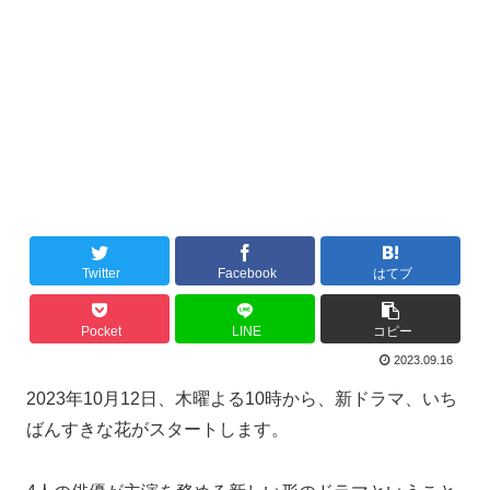
Twitter
Facebook
はてブ
Pocket
LINE
コピー
2023.09.16
2023年10月12日、木曜よる10時から、新ドラマ、いち
ばんすきな花がスタートします。