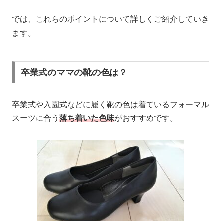
では、これらのポイントについて詳しくご紹介していき
ます。
卒業式のママの靴の色は？
卒業式や入園式などに履く靴の色は着ているフォーマル
スーツに合う
落ち着いた色味
がおすすめです。