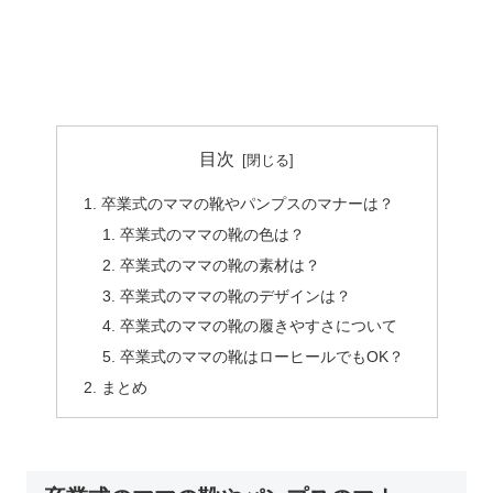
目次
卒業式のママの靴やパンプスのマナーは？
卒業式のママの靴の色は？
卒業式のママの靴の素材は？
卒業式のママの靴のデザインは？
卒業式のママの靴の履きやすさについて
卒業式のママの靴はローヒールでもOK？
まとめ