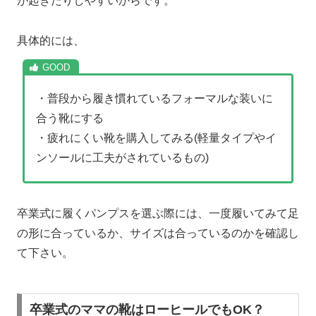
が起きたりしやすいからです。
具体的には、
・
普段から履き慣れているフォーマルな装いに
合う靴にする
・疲れにくい靴を購入してみる(軽量タイプやイ
ンソールに工夫がされているもの)
卒業式に履くパンプスを選ぶ際には、一度履いてみて足
の形に合っているか、サイズは合っているのかを確認し
て下さい。
卒業式のママの靴はローヒールでもOK？