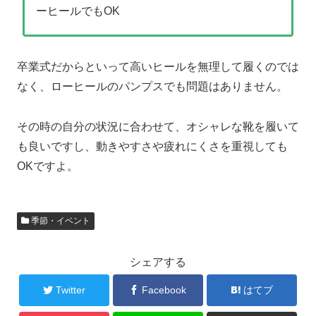
ーヒールでもOK
卒業式だからといって高いヒールを無理して履くのでは
なく、ローヒールのパンプスでも問題はありません。
その時の自分の状況に合わせて、オシャレな靴を履いて
も良いですし、動きやすさや疲れにくさを重視しても
OKですよ。
季節・イベント
シェアする
Twitter
Facebook
はてブ