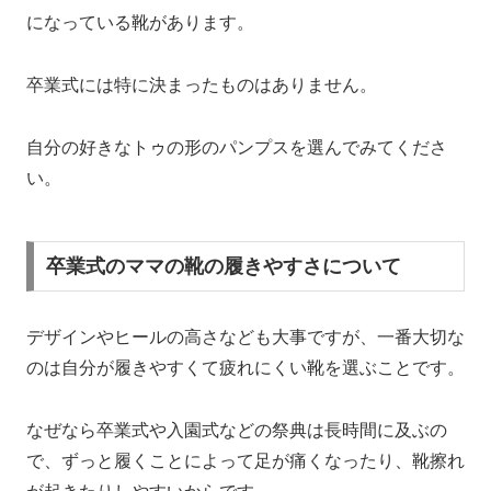
になっている靴があります。
卒業式には特に決まったものはありません。
自分の好きなトゥの形のパンプスを選んでみてくださ
い。
卒業式のママの靴の履きやすさについて
デザインやヒールの高さなども大事ですが、一番大切な
のは自分が履きやすくて疲れにくい靴を選ぶことです。
なぜなら卒業式や入園式などの祭典は長時間に及ぶの
で、ずっと履くことによって足が痛くなったり、靴擦れ