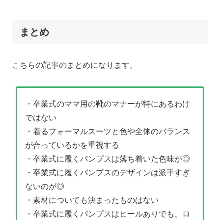
まとめ
こちらの記事のまとめになります。
・卒業式のママ用の靴のマナーが特にあるわけ
ではない
・着る
フォーマルスーツと色や全体のバランス
が合っているかを重視する
・卒業式に履くパンプスは落ち着いた色味が◎
・卒業式に履くパンプスのデザインは派手すぎ
ないのが◎
・素材についても決まったものはない
・卒業式に履くパンプスはヒールありでも、ロ