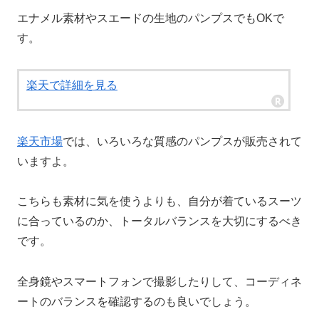
エナメル素材や
スエードの生地の
パンプスでもOKで
す。
楽天で詳細を見る
楽天市場
では、いろいろな質感のパンプスが販売されて
いますよ。
こちらも素材に気を使うよりも、自分が着ているスーツ
に合っているのか、トータルバランスを大切にするべき
です。
全身鏡やスマートフォンで撮影したりして、コーディネ
ートのバランスを確認するのも良いでしょう。