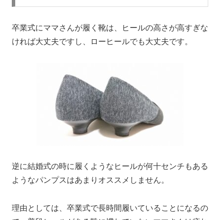
卒業式にママさんが履く靴は、ヒールの高さが高すぎな
ければ大丈夫ですし、ローヒールでも大丈夫です。
逆に結婚式の時に履くようなヒールが何十センチもある
ようなパンプスはあまりオススメしません。
理由としては、
卒業式で長時間履いていることになるの