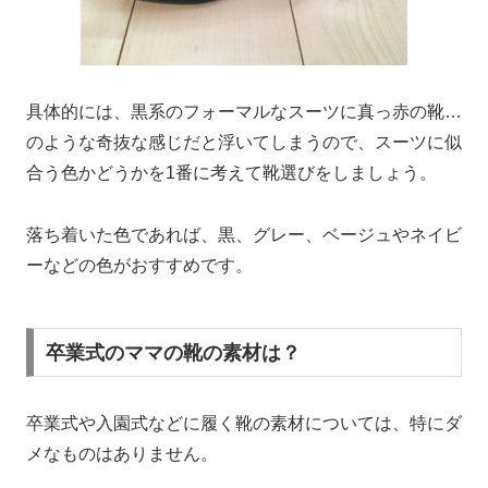
具体的には、黒系のフォーマルなスーツに真っ赤の靴…
のような奇抜な感じだと浮いてしまうので、スーツに似
合う色かどうかを1番に考えて靴選びをしましょう。
落ち着いた色であれば、黒、グレー、ベージュやネイビ
ーなどの色がおすすめです。
卒業式のママの靴の素材は？
卒業式や入園式などに履く靴の素材については、特にダ
メなものはありません。