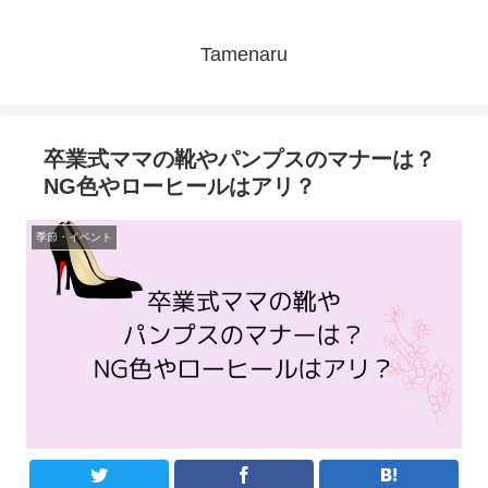
Tamenaru
卒業式ママの靴やパンプスのマナーは？
NG色やローヒールはアリ？
季節・イベント