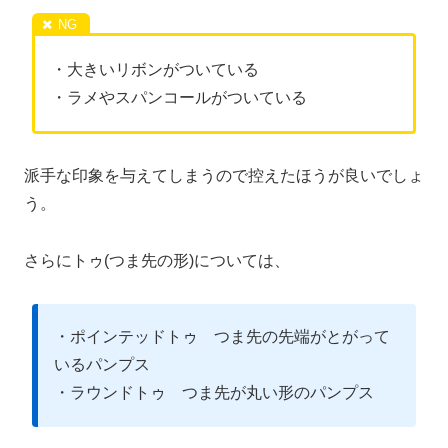
・大きいリボンがついている
・ラメやスパンコールがついている
派手な印象を与えてしまうので控えたほうが良いでしょ
う。
さらにトゥ(つま先の形)については、
・ポインテッドトゥ つま先の先端がとがって
いるパンプス
・ラウンドトゥ つま先が丸い形のパンプス