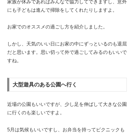
家族が休みであればみんなで協力してできますし、意外
にも子どもは進んで掃除をしてくれたりしますよ。
お家でのオススメの過ごし方を紹介しました。
しかし、天気のいい日にお家の中にずっといるのも退屈
だと思います。
思い切って外で過ごしてみるのもいいで
すね。
大型遊具のある公園へ行く
近場の公園もいいですが、少し足を伸ばして大きな公園
に行くのも楽しいですよ。
5月は気候もいいですし、お弁当を持ってピクニックも