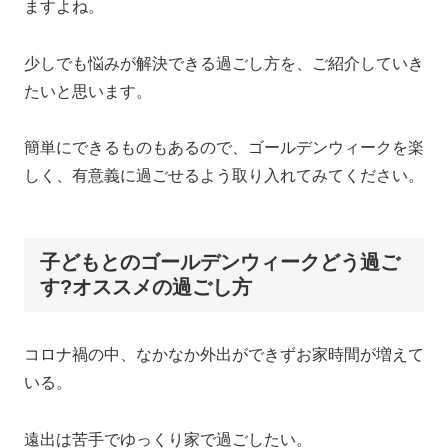
ますよね。
少しでも悩みが解決できる過ごし方を、ご紹介していき
たいと思います。
簡単にできるものもあるので、ゴールデンウィークを楽
しく、有意義に過ごせるよう取り入れてみてください。
子どもとのゴールデンウィークどう過ご
す?オススメの過ごし方
コロナ禍の中、なかなか外出ができずお家時間が増えて
いる。
遠出は苦手でゆっくり家で過ごしたい。