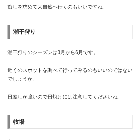
癒しを求めて大自然へ行くのもいいですね。
潮干狩り
潮干狩りのシーズンは3月から6月です。
近くのスポットを調べて行ってみるのもいいのではない
でしょうか。
日差しが強いので日焼けには注意してくださいね。
牧場