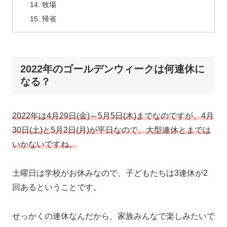
牧場
帰省
2022年のゴールデンウィークは何連休に
なる？
2022年は4月29日(金)～5月5日(木)までなのですが、4月
30日(土)と5月2日(月)が平日なので、大型連休とまでは
いかないですね。
土曜日は学校がお休みなので、子どもたちは3連休が2
回あるということです。
せっかくの連休なんだから、家族みんなで楽しみたいで