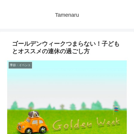
Tamenaru
ゴールデンウィークつまらない！子ども
とオススメの連休の過ごし方
季節・イベント