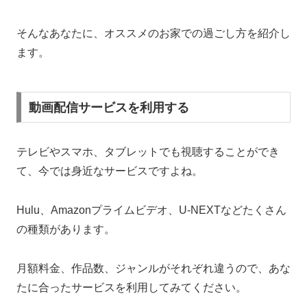
そんなあなたに、オススメのお家での過ごし方を紹介し
ます。
動画配信サービスを利用する
テレビやスマホ、タブレットでも視聴することができ
て、今では身近なサービスですよね。
Hulu、Amazonプライムビデオ、U-NEXTなどたくさん
の種類があります。
月額料金、作品数、ジャンルがそれぞれ違うので、あな
たに合ったサービスを利用してみてください。