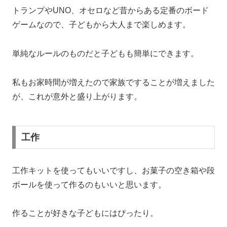
トランプやUNO、オセロなど昔からある定番のボード
ゲームなので、子どもから大人まで楽しめます。
単純なルールのものだと子どもも簡単にできます。
私もお家時間が増えたので家族ですることが増えました
が、これが意外と盛り上がります。
工作
工作キットを使ってもいいですし、お菓子の空き箱や段
ボールを使って作るのもいいと思います。
作ることが好きな子どもにはぴったり。