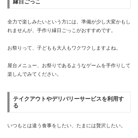
縁日ごっこ
全力で楽しみたいという方には、準備が少し大変かもし
れませんが、手作り縁日ごっこ
がおすすめです。
お祭りって、子どもも大人もワクワクしますよね。
屋台メニュー、お祭りであるようなゲームを手作りして
楽しんでみてください。
テイクアウトやデリバリーサービスを利用す
る
いつもとは違う食事をしたい、たまには贅沢したい。