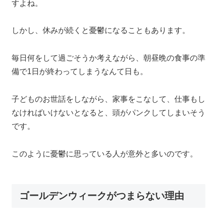
すよね。
しかし、休みが続くと憂鬱になることもあります。
毎日何をして過ごそうか考えながら、朝昼晩の食事の準
備で1日が終わってしまうなんて日も。
子どものお世話をしながら、家事をこなして、仕事もし
なければいけないとなると、頭がパンクしてしまいそう
です。
このように憂鬱に思っている人が意外と多いのです。
ゴールデンウィークがつまらない理由