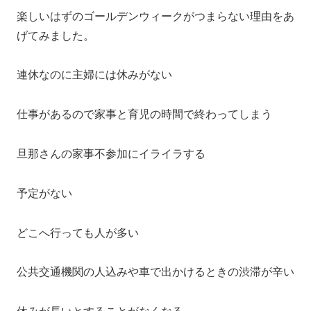
楽しいはずのゴールデンウィークがつまらない理由をあ
げてみました。
連休なのに主婦には休みがない
仕事があるので家事と育児の時間で終わってしまう
旦那さんの家事不参加にイライラする
予定がない
どこへ行っても人が多い
公共交通機関の人込みや車で出かけるときの渋滞が辛い