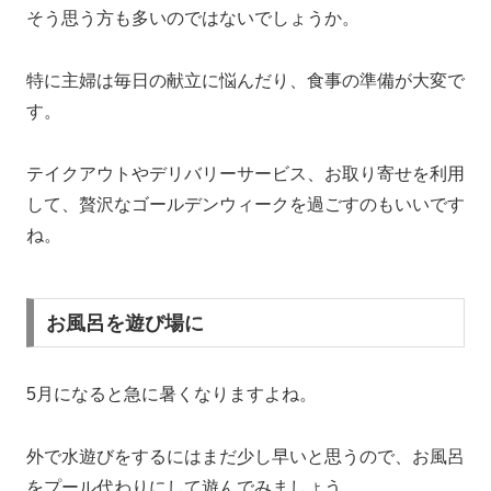
そう思う方も多いのではないでしょうか。
特に主婦は毎日の献立に悩んだり、食事の準備が大変で
す。
テイクアウトやデリバリーサービス、お取り寄せを利用
して、贅沢なゴールデンウィークを過ごすのもいいです
ね。
お風呂を遊び場に
5月になると急に暑くなりますよね。
外で水遊びをするにはまだ少し早いと思うので、お風呂
をプール代わりにして遊んでみましょう。