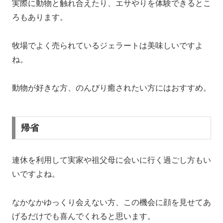
実際に動物と触れ合えたり、エサやりを体験できるとこ
ろもあります。
牧場でよく売られているジェラートは美味しいですよ
ね。
動物が好きな方、のんびり癒されたい方にはおすすめ。
帰省
連休を利用して実家や祖父母に会いに行く過ごし方もい
いですよね。
なかなかゆっくり会えない方、この機会に顔を見せてあ
げるだけでも喜んでくれると思います。