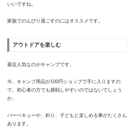
いいですね。
家族でのんびり過ごすのにはオススメです。
アウトドアを楽しむ
最近人気なのがキャンプです。
今、キャンプ用品が100円ショップで手に入りますの
で、初心者の方でも挑戦しやすいのではないでしょう
か。
バーベキューや、釣り、子どもと楽しめる事がたくさん
あります。