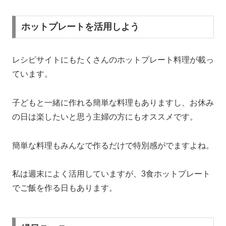
ホットプレートを活用しよう
レシピサイトにもたくさんのホットプレート料理が載っ
ています。
子どもと一緒に作れる簡単な料理もありますし、お休み
の日は楽したいと思う主婦の方にもオススメです。
簡単な料理もみんなで作るだけで特別感がでますよね。
私は週末によく活用していますが、3食ホットプレート
でご飯を作る日もあります。