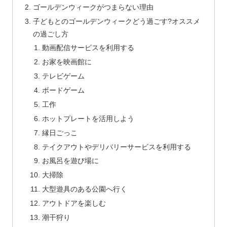
ゴールデンウィークがつまらない理由
子どもとのゴールデンウィークどう過ごす?オススメ
の過ごし方
動画配信サービスを利用する
お家を映画館に
テレビゲーム
ボードゲーム
工作
ホットプレートを活用しよう
縁日ごっこ
テイクアウトやデリバリーサービスを利用する
お風呂を遊び場に
大掃除
大型遊具のある公園へ行く
アウトドアを楽しむ
潮干狩り