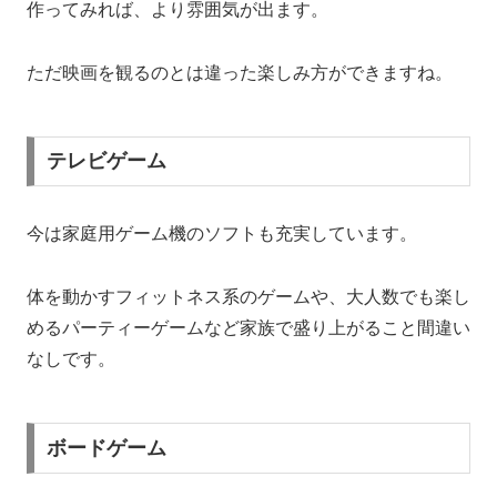
作ってみれば、より雰囲気が出ます。
ただ映画を観るのとは違った楽しみ方ができますね。
テレビゲーム
今は家庭用ゲーム機のソフトも充実しています。
体を動かすフィットネス系のゲームや、大人数でも楽し
めるパーティーゲームなど家族で盛り上がること間違い
なしです。
ボードゲーム