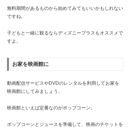
無料期間があるものから始めてみてもいいかもしれない
ですね。
子どもと一緒に観るならディズニープラスもオススメで
すよ。
お家を映画館に
動画配信サービスやDVDのレンタルを利用してお家を
映画館にしてみましょう。
映画館といえば定番なのがポップコーン。
ポップコーンとジュースを準備して、映画のチケットを