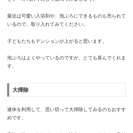
最近は可愛い入浴剤や、泡ぶろにできるものも売られて
いるので、取り入れてみてください。
子どもたちもテンションが上がると思います。
泡ぶろはよくやっているのですが、とても喜んでくれま
す。
大掃除
連休を利用して、思い切って大掃除してみるのもおすす
めです。