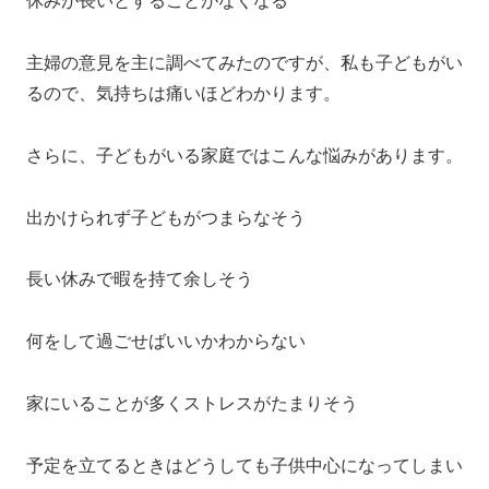
休みが長いとすることがなくなる
主婦の意見を主に調べてみたのですが、私も子どもがい
るので、気持ちは痛いほどわかります。
さらに、子どもがいる家庭ではこんな悩みがあります。
出かけられず子どもがつまらなそう
長い休みで暇を持て余しそう
何をして過ごせばいいかわからない
家にいることが多くストレスがたまりそう
予定を立てるときはどうしても子供中心になってしまい