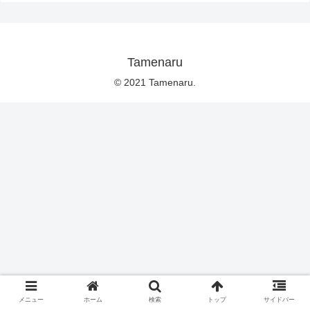
Tamenaru
© 2021 Tamenaru.
メニュー
ホーム
検索
トップ
サイドバー