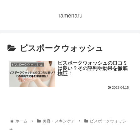
Tamenaru
ビスポークウォッシュ
ビスポークウォッシュの口コミ
ビスポークウォッシュ
は良い？その評判や効果を徹底
検証！
2023.04.15
ホーム
美容・スキンケア
ビスポークウォッシ
ュ