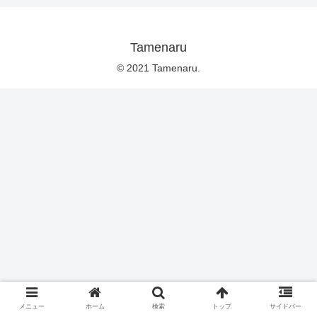
Tamenaru
© 2021 Tamenaru.
メニュー
ホーム
検索
トップ
サイドバー