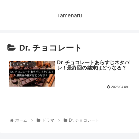
Tamenaru
Dr. チョコレート
Dr. チョコレートあらすじネタバ
Dr. チョコレート
レ！最終回の結末はどうなる？
2023.04.09
ホーム
ドラマ
Dr. チョコレート