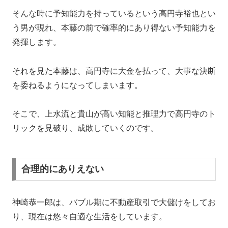
そんな時に予知能力を持っているという高円寺裕也とい
う男が現れ、本藤の前で確率的にあり得ない予知能力を
発揮します。
それを見た本藤は、高円寺に大金を払って、大事な決断
を委ねるようになってしまいます。
そこで、上水流と貴山が高い知能と推理力で高円寺のト
リックを見破り、成敗していくのです。
合理的にありえない
神崎恭一郎は、バブル期に不動産取引で大儲けをしてお
り、現在は悠々自適な生活をしています。