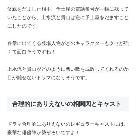
父親をだました相手、予土屋の電話番号が手帳に残って
いたことから、上水流と貴山は逆に予土屋をだますこと
にしたのです。
各章に出てくる登場人物がどのキャラクターもクセが強
くて面白そうですね！
上水流と貴山がどのように悪い敵を成敗してくれるのか
目が離せないドラマになりそうです。
合理的にありえないの相関図とキャスト
ドラマ合理的にありえないのレギュラーキャストには、
豪華な俳優陣が勢ぞろいですよ！