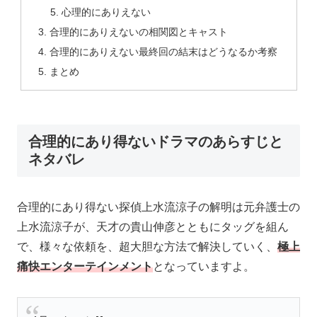
心理的にありえない
合理的にありえないの相関図とキャスト
合理的にありえない最終回の結末はどうなるか考察
まとめ
合理的にあり得ないドラマのあらすじと
ネタバレ
合理的にあり得ない探偵上水流涼子の解明は元弁護士の
上水流涼子が、天才の貴山伸彦とともにタッグを組ん
で、様々な依頼を、超大胆な方法で解決していく、
極上
痛快エンターテインメント
となっていますよ。