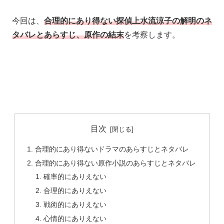
今回は、
合理的にあり得ない探偵上水流涼子の解明のネ
タバレとあらすじ、原作の結末
を考察します。
目次
合理的にあり得ないドラマのあらすじとネタバレ
合理的にあり得ない原作小説のあらすじとネタバレ
確率的にありえない
合理的にありえない
戦術的にありえない
心情的にありえない