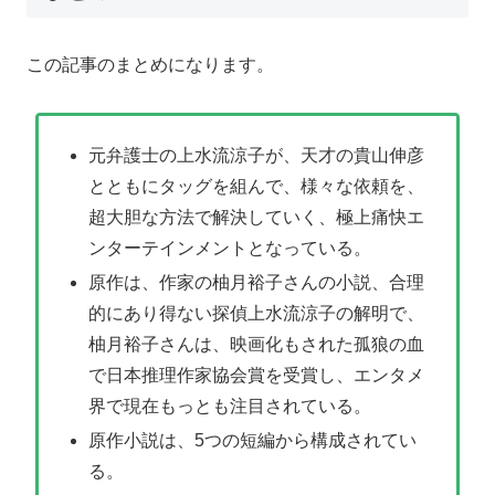
この記事のまとめになります。
元弁護士の上水流涼子が、天才の貴山伸彦
とともにタッグを組んで、様々な依頼を、
超大胆な方法で解決していく、極上痛快エ
ンターテインメントとなっている。
原作は、作家の柚月裕子さんの小説、合理
的にあり得ない探偵上水流涼子の解明で、
柚月裕子さんは、映画化もされた孤狼の血
で日本推理作家協会賞を受賞し、エンタメ
界で現在もっとも注目されている。
原作小説は、5つの短編から構成されてい
る。