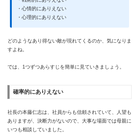
・心情的にありえない
・心理的にありえない
どのようなあり得ない敵が現れてくるのか、気になりま
すよね。
では、1つずつあらすじを簡単に見ていきましょう。
確率的にありえない
社長の本藤仁志は、社員からも信頼されていて、人望も
ありますが、決断力がないので、大事な場面では母親に
いつも相談していました。