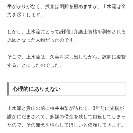
手がかりがなく、捜査は困難を極めますが、上水流は全
力を尽くします。
しかし、上水流にとって諫間は弁護士資格を剥奪される
原因となった人物だったのです。
そこで、上水流は、久実を探し出しながら、諫間に復讐
することにしたのでした。
心理的にありえない
上水流と貴山の前に桜井由梨が訪れて、3年前に父親が
誰かにだまされて、多額の借金を残して自殺してしまっ
たので、その無念を晴らしてほしいと依頼してきます。