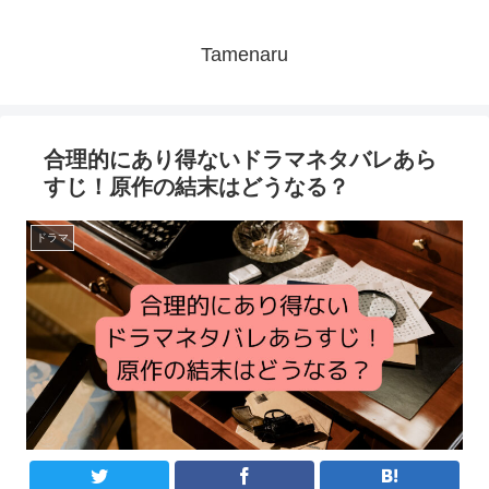
Tamenaru
合理的にあり得ないドラマネタバレあら
すじ！原作の結末はどうなる？
ドラマ