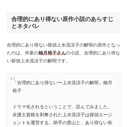
合理的にあり得ない原作小説のあらすじ
とネタバレ
合理的にあり得ない探偵上水流涼子の解明の原作となっ
たのは、作家の
柚月裕子さん
の小説、合理的にあり得な
い探偵上水流涼子の解明です。
「合理的にあり得ない〜上水流涼子の解明」柚月
裕子
ドラマ化されるということで、読んでみました。
弁護士資格を剥奪された上水流涼子は探偵エージ
ェントを運営する。助手の貴山と、あり得ない依