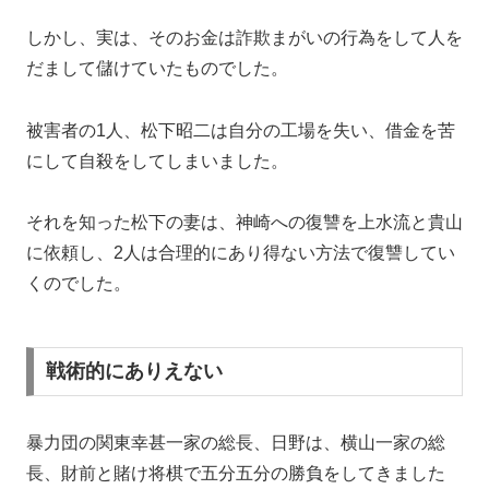
しかし、実は、そのお金は詐欺まがいの行為をして人を
だまして儲けていたものでした。
被害者の1人、松下昭二は自分の工場を失い、借金を苦
にして自殺をしてしまいました。
それを知った松下の妻は、神崎への復讐を上水流と貴山
に依頼し、2人は合理的にあり得ない方法で復讐してい
くのでした。
戦術的にありえない
暴力団の関東幸甚一家の総長、日野は、横山一家の総
長、財前と賭け将棋で五分五分の勝負をしてきました