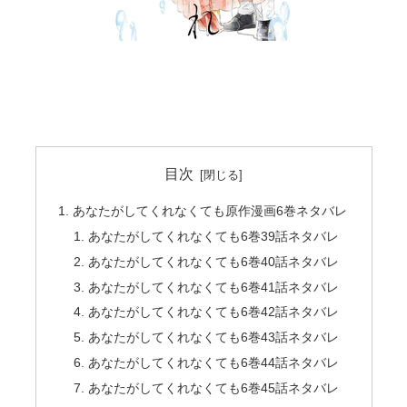
目次
あなたがしてくれなくても原作漫画6巻ネタバレ
あなたがしてくれなくても6巻39話ネタバレ
あなたがしてくれなくても6巻40話ネタバレ
あなたがしてくれなくても6巻41話ネタバレ
あなたがしてくれなくても6巻42話ネタバレ
あなたがしてくれなくても6巻43話ネタバレ
あなたがしてくれなくても6巻44話ネタバレ
あなたがしてくれなくても6巻45話ネタバレ