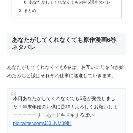
あなたがしてくれなくても6巻46話ネタバレ
まとめ
あなたがしてくれなくても原作漫画6巻
ネタバレ
あなたがしてくれなくても6巻は、お互いに前を向き始
めたみちと誠はそれぞれ仕事に邁進していきます。
本日あなたがしてくれなくても6巻が発売しまし
た！年末年始のお供に是非！よろしくお願いしま
ーーーーーす！あードキドキするばい
pic.twitter.com/JJ3LNM39fH