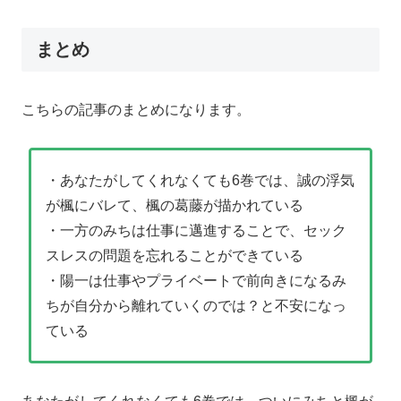
まとめ
こちらの記事のまとめになります。
・あなたがしてくれなくても6巻では、誠の浮気
が楓にバレて、楓の葛藤が描かれている
・一方のみちは仕事に邁進することで、セック
スレスの問題を忘れることができている
・陽一は仕事やプライベートで前向きになるみ
ちが自分から離れていくのでは？と不安になっ
ている