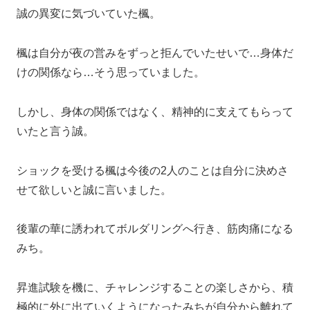
誠の異変に気づいていた楓。
楓は自分が夜の営みをずっと拒んでいたせいで…身体だ
けの関係なら…そう思っていました。
しかし、身体の関係ではなく、精神的に支えてもらって
いたと言う誠。
ショックを受ける楓は今後の2人のことは自分に決めさ
せて欲しいと誠に言いました。
後輩の華に誘われてボルダリングへ行き、筋肉痛になる
みち。
昇進試験を機に、チャレンジすることの楽しさから、積
極的に外に出ていくようになったみちが自分から離れて