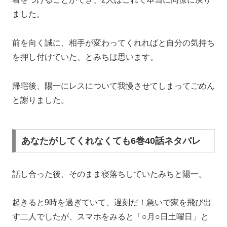
ました。
前を向く誠に、相手が変わってくれればと自分の気持ち
を押し付けていた、とみちは思います。
帰宅後、陽一にレスについて我慢させてしまってごめん
と謝りました。
あなたがしてくれなくても6巻40話ネタバレ
話し合った後、そのまま寝落ちしていたみちと陽一。
起きると9時を過ぎていて、遅刻だ！急いで家を飛び出
す二人でしたが、スマホをみると「○月○日土曜日」と