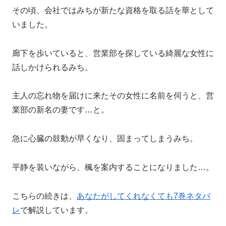
その頃、会社ではみちが新たな資格を取る話を華として
いました。
廊下を歩いていると、営業部を探している綺麗な女性に
話しかけられるみち。
主人の忘れ物を届けに来たその女性に名前を伺うと、営
業部の新名の妻です…と。
急に心臓の鼓動が早くなり、固まってしまうみち。
平静を装いながら、楓を案内することになりました…。
こちらの続きは、
あなたがしてくれなくても7巻ネタバ
レ
で解説しています。