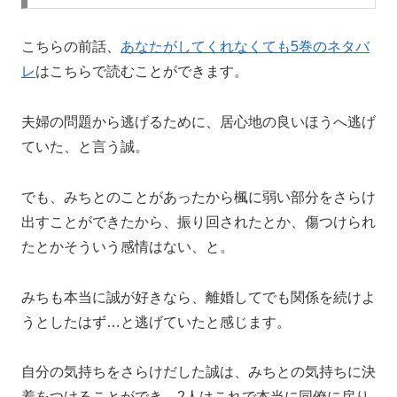
こちらの前話、
あなたがしてくれなくても5巻のネタバ
レ
はこちらで読むことができます。
夫婦の問題から逃げるために、居心地の良いほうへ逃げ
ていた、と言う誠。
でも、みちとのことがあったから楓に弱い部分をさらけ
出すことができたから、振り回されたとか、傷つけられ
たとかそういう感情はない、と。
みちも本当に誠が好きなら、離婚してでも関係を続けよ
うとしたはず…と逃げていたと感じます。
自分の気持ちをさらけだした誠は、みちとの気持ちに決
着をつけることができ、2人はこれで本当に同僚に戻り