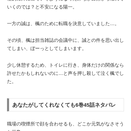
いくのでは？と不安になる陽一。
一方の誠は、楓のために転職を決意していました…。
その頃、楓は担当雑誌の会議中に、誠との件を思い出し
てしまい、ぼーっとしてしまいます。
少し休憩するため、トイレに行き、身体だけの関係なら
許せたかもしれないのに…と声を押し殺して泣く楓でし
た。
あなたがしてくれなくても6巻45話ネタバレ
職場の喫煙所で顔を合わせるも、どこか元気がなさそう