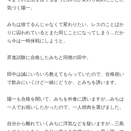
気づく陽一。
みちは捨てるんじゃなくて変わりたい、レスのことばか
りに囚われているとまた同じことになってしまう…だか
ら今は一時休戦にしようと。
昇進試験に合格したみちと同僚の田中。
田中は誠にいろいろ教えてもらっていたので、合格祝い
で飲みにいくけど一緒にどうか、とみちを誘います。
陽一も合格を聞いて、みちを外食に誘いますが…みちは
一人でお祝いしたかったので、一人焼肉を選びました。
自分から離れていくみちに浮気などを疑いますが…三島