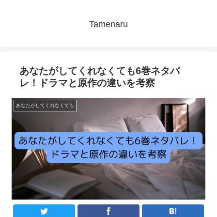
Tamenaru
あなたがしてくれなくても6巻ネタバ
レ！ドラマと原作の違いを考察
あなたがしてくれなくても