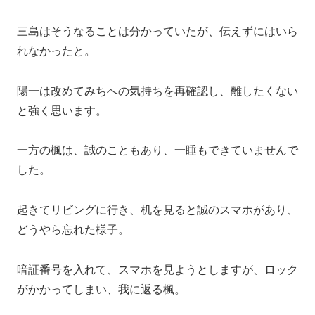
三島はそうなることは分かっていたが、伝えずにはいら
れなかったと。
陽一は改めてみちへの気持ちを再確認し、離したくない
と強く思います。
一方の楓は、誠のこともあり、一睡もできていませんで
した。
起きてリビングに行き、机を見ると誠のスマホがあり、
どうやら忘れた様子。
暗証番号を入れて、スマホを見ようとしますが、ロック
がかかってしまい、我に返る楓。