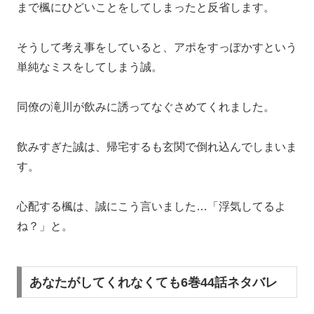
まで楓にひどいことをしてしまったと反省します。
そうして考え事をしていると、アポをすっぽかすという
単純なミスをしてしまう誠。
同僚の滝川が飲みに誘ってなぐさめてくれました。
飲みすぎた誠は、帰宅するも玄関で倒れ込んでしまいま
す。
心配する楓は、誠にこう言いました…「浮気してるよ
ね？」と。
あなたがしてくれなくても6巻44話ネタバレ