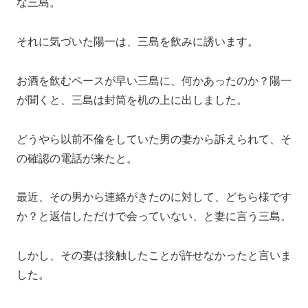
な三島。
それに気づいた陽一は、三島を飲みに誘います。
お酒を飲むペースが早い三島に、何かあったのか？陽一
が聞くと、三島は封筒を机の上に出しました。
どうやら以前不倫をしていた男の妻から訴えられて、そ
の確認の電話が来たと。
最近、その男から連絡がきたのに対して、どちら様です
か？と返信しただけで会っていない、と妻に言う三島。
しかし、その妻は接触したことが許せなかったと言いま
した。