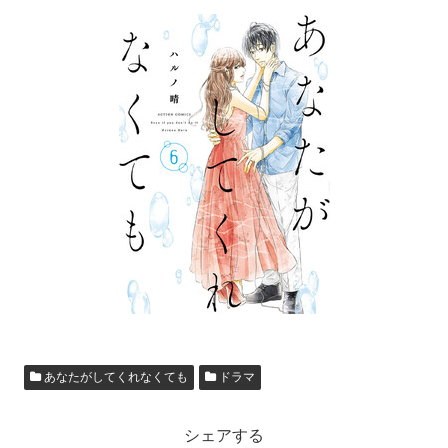
あなたがしてくれなくても
ドラマ
シェアする