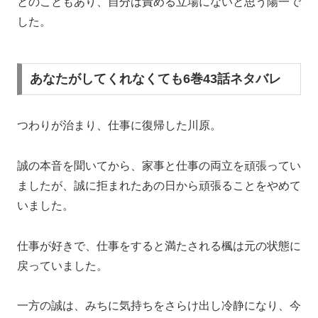
とのこともあり、自分は責める立場にないと思う陽一で
した。
あなたがしてくれなくても6巻43話ネタバレ
つわりが治まり、仕事に復帰した川原。
誠の本音を聞いてから、家事と仕事の両立を頑張ってい
ましたが、誠に拒まれたあの日から頑張ることをやめて
いました。
仕事が好きで、仕事をすると満たされる楓は元の状態に
戻っていました。
一方の誠は、みちに気持ちをさらけ出し冷静になり、今