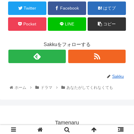
Twitter
Facebook
はてブ
Pocket
LINE
コピー
Sakkuをフォローする
Sakku
ホーム
ドラマ
あなたがしてくれなくても
Tamenaru
© 2021 Tamenaru.