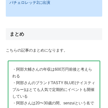
バチェロレッテ2に出演
まとめ
こちらの記事のまとめになります。
・阿部大輔さんの年収は600万円前後と考えら
れる
・阿部さんのブランド
TASTY BLUE(テイスティ
ブルー)はとても人気で定期的にイベントも開催
している
・阿部さんは20〜30歳の間、senzuiという名で