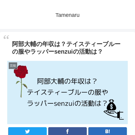
Tamenaru
阿部大輔の年収は？テイスティーブルー
の服やラッパーsenzuiの活動は？
芸能