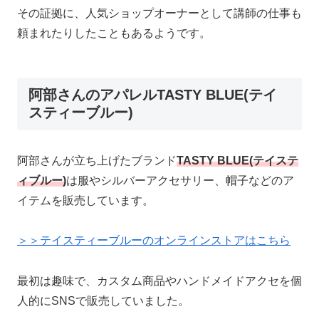
その証拠に、人気ショップオーナーとして講師の仕事も
頼まれたりしたこともあるようです。
阿部さんのアパレルTASTY BLUE(テイ
スティーブルー)
阿部さんが立ち上げたブランド
TASTY BLUE(テイステ
ィブルー)
は
服やシルバーアクセサリー、帽子などのア
イテムを販売しています。
＞＞テイスティーブルーのオンラインストアはこちら
最初は趣味で、カスタム商品やハンドメイドアクセを個
人的にSNSで販売していました。