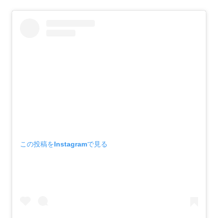
この投稿をInstagramで見る