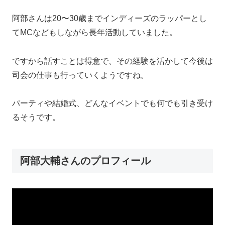
阿部さんは20〜30歳までインディーズのラッパーとし
てMCなどもしながら長年活動していました。
ですから話すことは得意で、その経験を活かして今後は
司会の仕事も行っていくようですね。
パーティや結婚式、どんなイベントでも何でも引き受け
るそうです。
阿部大輔さんのプロフィール