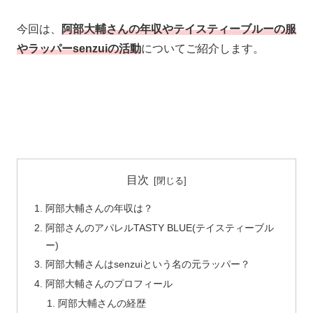
今回は、
阿部大輔さんの年収やテイスティーブルーの服
やラッパーsenzuiの活動
について
ご紹介します。
目次
阿部大輔さんの年収は？
阿部さんのアパレルTASTY BLUE(テイスティーブル
ー)
阿部大輔さんはsenzuiという名の元ラッパー？
阿部大輔さんのプロフィール
阿部大輔さんの経歴