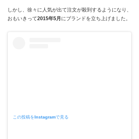
しかし、
徐々に人気が出て注文が殺到するようになり、
おもいきって
2015年5月
にブランドを立ち上げました。
この投稿をInstagramで見る